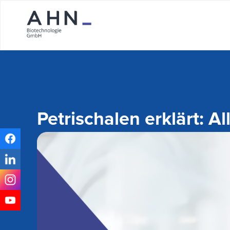
Petrischalen erklärt: A