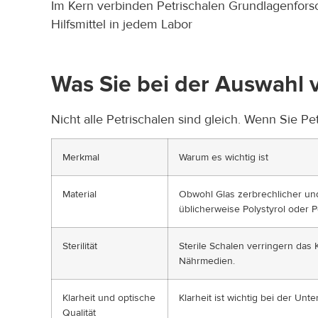
Im Kern verbinden Petrischalen Grundlagenforsc
Hilfsmittel in jedem Labor
Was Sie bei der Auswahl v
Nicht alle Petrischalen sind gleich. Wenn Sie Pe
Merkmal
Warum es wichtig ist
Material
Obwohl Glas zerbrechlicher und
üblicherweise Polystyrol oder P
Sterilität
Sterile Schalen verringern das 
Nährmedien.
Klarheit und optische
Klarheit ist wichtig bei der Un
Qualität