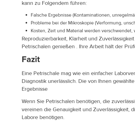
kann zu Folgendem führen:
Falsche Ergebnisse (Kontaminationen, unregelm
Probleme bei der Mikroskopie (Verformung, unsc
Kosten, Zeit und Material werden verschwendet
Reproduzierbarkeit, Klarheit und Zuverlässigke
Petrischalen genießen . Ihre Arbeit hält der Prü
Fazit
Eine Petrischale mag wie ein einfacher Laborverb
Diagnostik unerlässlich. Die von Ihnen gewählte 
Ergebnisse
Wenn Sie Petrischalen benötigen, die zuverlässig
vereinen die Genauigkeit und Zuverlässigkeit, 
Labore benötigen.