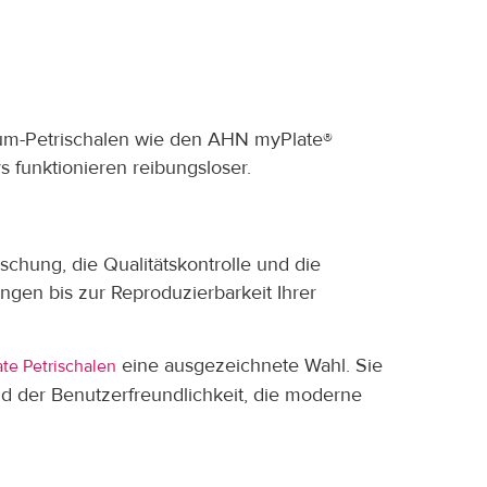
mium-Petrischalen wie den AHN myPlate®
s funktionieren reibungsloser.
schung, die Qualitätskontrolle und die
ungen bis zur Reproduzierbarkeit Ihrer
eine ausgezeichnete Wahl. Sie
te Petrischalen
nd der Benutzerfreundlichkeit, die moderne