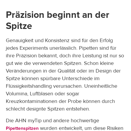
Präzision beginnt an der
Spitze
Genauigkeit und Konsistenz sind für den Erfolg
jedes Experiments unerlässlich. Pipetten sind für
ihre Präzision bekannt, doch ihre Leistung ist nur so
gut wie die verwendeten Spitzen. Schon kleine
Veränderungen in der Qualität oder im Design der
Spitze können spürbare Unterschiede im
Flüssigkeitshandling verursachen. Uneinheitliche
Volumina, Luftblasen oder sogar
Kreuzkontaminationen der Probe können durch
schlecht designte Spitzen entstehen.
Die AHN myTip und andere hochwertige
wurden entwickelt, um diese Risiken
Pipettenspitzen