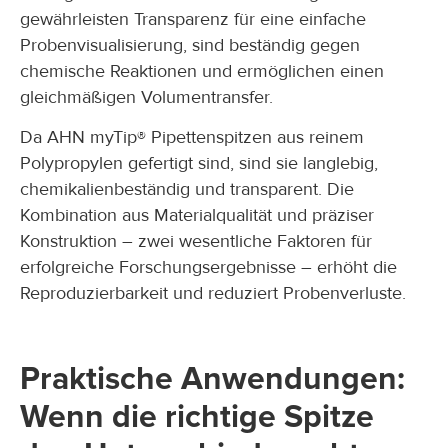
gewährleisten Transparenz für eine einfache
Probenvisualisierung, sind beständig gegen
chemische Reaktionen und ermöglichen einen
gleichmäßigen Volumentransfer.
Da AHN myTip® Pipettenspitzen aus reinem
Polypropylen gefertigt sind, sind sie langlebig,
chemikalienbeständig und transparent. Die
Kombination aus Materialqualität und präziser
Konstruktion – zwei wesentliche Faktoren für
erfolgreiche Forschungsergebnisse – erhöht die
Reproduzierbarkeit und reduziert Probenverluste.
Praktische Anwendungen:
Wenn die richtige Spitze