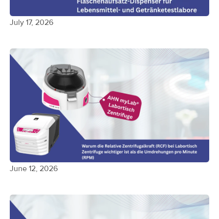
July 17, 2026
June 12, 2026