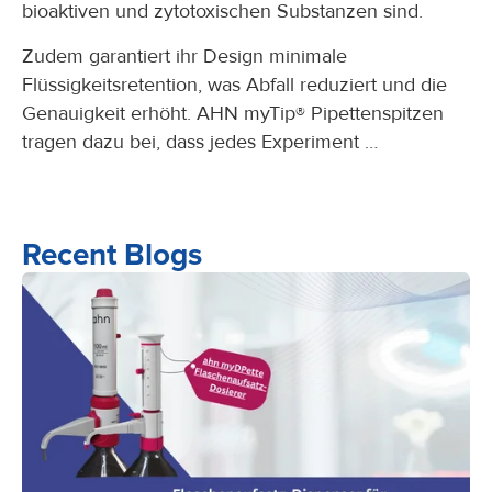
bioaktiven und zytotoxischen Substanzen sind.
Zudem garantiert ihr Design minimale
Flüssigkeitsretention, was Abfall reduziert und die
Genauigkeit erhöht. AHN myTip® Pipettenspitzen
tragen dazu bei, dass jedes Experiment …
Recent Blogs