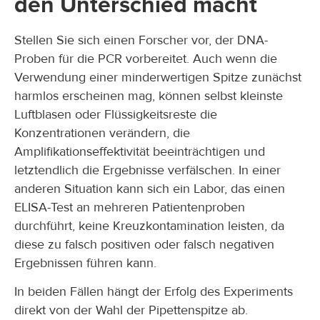
den Unterschied macht
Stellen Sie sich einen Forscher vor, der DNA-
Proben für die PCR vorbereitet. Auch wenn die
Verwendung einer minderwertigen Spitze zunächst
harmlos erscheinen mag, können selbst kleinste
Luftblasen oder Flüssigkeitsreste die
Konzentrationen verändern, die
Amplifikationseffektivität beeinträchtigen und
letztendlich die Ergebnisse verfälschen. In einer
anderen Situation kann sich ein Labor, das einen
ELISA-Test an mehreren Patientenproben
durchführt, keine Kreuzkontamination leisten, da
diese zu falsch positiven oder falsch negativen
Ergebnissen führen kann.
In beiden Fällen hängt der Erfolg des Experiments
direkt von der Wahl der Pipettenspitze ab.