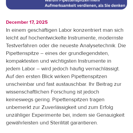
December 17, 2025
In einem geschäftigen Labor konzentriert man sich
leicht auf hochentwickelte Instrumente, modernste
Testverfahren oder die neueste Analysetechnik. Die
Pipettenspitze – eines der grundlegendsten,
kompaktesten und wichtigsten Instrumente in
jedem Labor – wird jedoch häufig vernachlässigt.
Auf den ersten Blick wirken Pipettenspitzen
unscheinbar und fast austauschbar. Ihr Beitrag zur
wissenschaftlichen Forschung ist jedoch
keineswegs gering. Pipettenspitzen tragen
unbemerkt zur Zuverlässigkeit und zum Erfolg
unzähliger Experimente bei, indem sie Genauigkeit
gewährleisten und Sterilität garantieren.