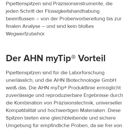
Pipettenspitzen sind Präzisionsinstrumente, die
jeden Schritt der Flüssigkeitshandhabung
beeinflussen – von der Probenvorbereitung bis zur
finalen Analyse – und sind kein bloßes
Wegwerfzubehör.
Der AHN myTip® Vorteil
Pipettenspitzen sind für die Laborforschung
unerlässlich, und die AHN Biotechnologie GmbH
weiß das. Die AHN myTip® Produktlinie ermöglicht
zuverlässige und reproduzierbare Ergebnisse durch
die Kombination von Präzisionstechnik, universeller
Kompatibilität und hochwertigen Materialien. Diese
Spitzen bieten eine gleichbleibende und sichere
Umgebung für empfindliche Proben, da sie frei von