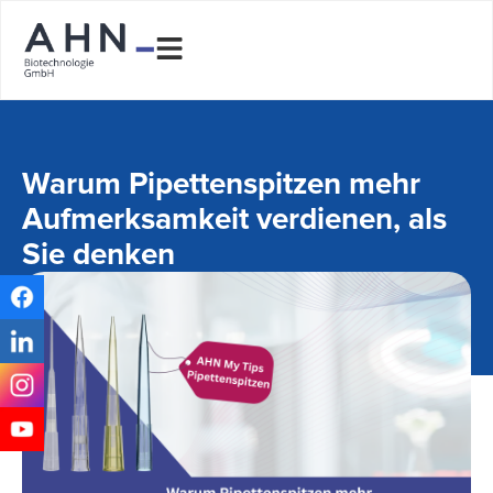
Warum Pipettenspitzen mehr
Aufmerksamkeit verdienen, als
Sie denken