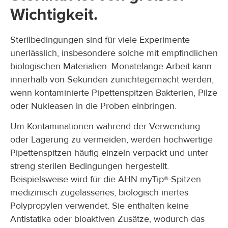
Wichtigkeit.
Sterilbedingungen sind für viele Experimente
unerlässlich, insbesondere solche mit empfindlichen
biologischen Materialien. Monatelange Arbeit kann
innerhalb von Sekunden zunichtegemacht werden,
wenn kontaminierte Pipettenspitzen Bakterien, Pilze
oder Nukleasen in die Proben einbringen.
Um Kontaminationen während der Verwendung
oder Lagerung zu vermeiden, werden hochwertige
Pipettenspitzen häufig einzeln verpackt und unter
streng sterilen Bedingungen hergestellt.
Beispielsweise wird für die AHN myTip®-Spitzen
medizinisch zugelassenes, biologisch inertes
Polypropylen verwendet. Sie enthalten keine
Antistatika oder bioaktiven Zusätze, wodurch das