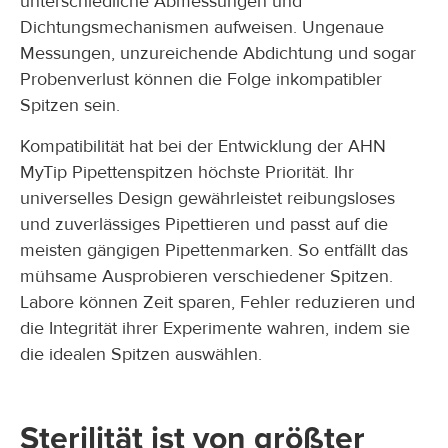
unterschiedliche Abmessungen und
Dichtungsmechanismen aufweisen. Ungenaue
Messungen, unzureichende Abdichtung und sogar
Probenverlust können die Folge inkompatibler
Spitzen sein.
Kompatibilität hat bei der Entwicklung der AHN
MyTip Pipettenspitzen höchste Priorität. Ihr
universelles Design gewährleistet reibungsloses
und zuverlässiges Pipettieren und passt auf die
meisten gängigen Pipettenmarken. So entfällt das
mühsame Ausprobieren verschiedener Spitzen.
Labore können Zeit sparen, Fehler reduzieren und
die Integrität ihrer Experimente wahren, indem sie
die idealen Spitzen auswählen.
Sterilität ist von größter