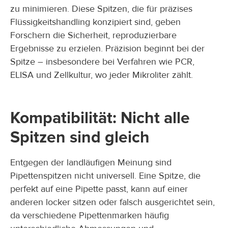
zu minimieren. Diese Spitzen, die für präzises
Flüssigkeitshandling konzipiert sind, geben
Forschern die Sicherheit, reproduzierbare
Ergebnisse zu erzielen. Präzision beginnt bei der
Spitze – insbesondere bei Verfahren wie PCR,
ELISA und Zellkultur, wo jeder Mikroliter zählt.
Kompatibilität: Nicht alle
Spitzen sind gleich
Entgegen der landläufigen Meinung sind
Pipettenspitzen nicht universell. Eine Spitze, die
perfekt auf eine Pipette passt, kann auf einer
anderen locker sitzen oder falsch ausgerichtet sein,
da verschiedene Pipettenmarken häufig